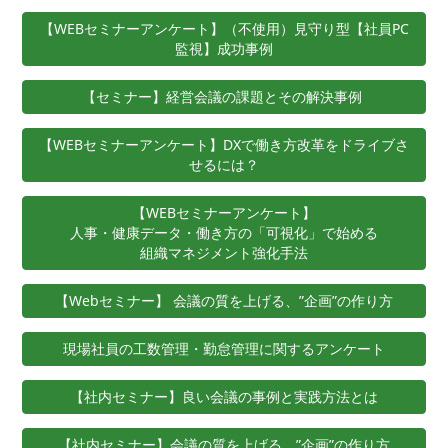
【WEBセミナーアンケート】（不使用）見守り型【社員PC
監視】成功事例
【セミナー】経営会議の課題とその解決事例​ ​
【WEBセミナーアンケート】DXで働き方改革をドライブさ
せるには？
【WEBセミナーアンケート】
人事・健康データ・働き方の「可視化」で始める
組織マネジメント強化手法
【Webセミナー】 会議の質を上げる、”企画”の作り方
現場社員の工数管理・勤怠管理に関するアンケート
【社内セミナー】良い会議の事例と実践方法とは
【社内セミナー】会議の質を上げる、”企画”の作り方