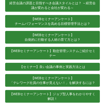
経営会議の課題と目指すべき会議スタイルとは？ ～経営会
議が変わると会社が変わる～
【WEBセミナーアンケート】
チームパフォーマンスを高める目標管理手法とは？
【WEBセミナーアンケート】
自発的に行動する人材の育て方とは？
【WEBセミナーアンケート】勤怠管理システムご紹介セミ
ナー
【セミナー】良い会議の事例と実践方法とは
【WEBセミナーアンケート】
「テレワーク社員の仕事が見えない！」を解決するには？
【WEBセミナーアンケート】ジョブ型人事をわかりやすく
解説！