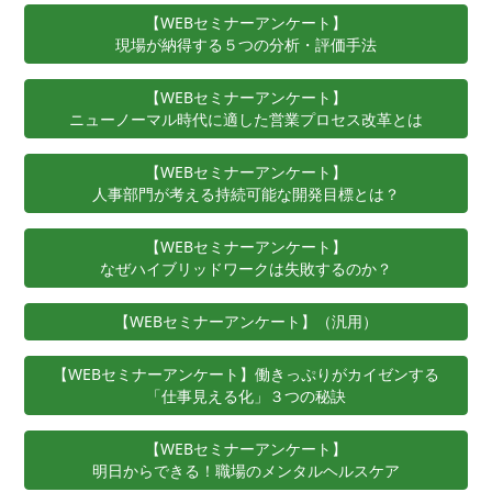
【WEBセミナーアンケート】
現場が納得する５つの分析・評価手法
【WEBセミナーアンケート】
ニューノーマル時代に適した営業プロセス改革とは
【WEBセミナーアンケート】
人事部門が考える持続可能な開発目標とは？
【WEBセミナーアンケート】
なぜハイブリッドワークは失敗するのか？
【WEBセミナーアンケート】（汎用）
【WEBセミナーアンケート】働きっぷりがカイゼンする
「仕事見える化」３つの秘訣
【WEBセミナーアンケート】
明日からできる！職場のメンタルヘルスケア