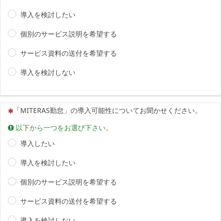
導入を検討したい
個別のサービス説明を希望する
サービス資料の送付を希望する
導入を検討しない
（この質問は必須です）
「MITERAS勤怠」の導入可能性についてお聞かせください。
以下から一つをお選び下さい。
導入したい
導入を検討したい
個別のサービス説明を希望する
サービス資料の送付を希望する
導入を検討しない