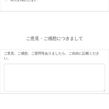
ご意見・ご感想につきまして
ご意見、ご感想、ご質問等ありましたら、ご自由に記載くださ
い。