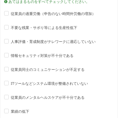
あてはまるものをすべてチェックしてください。
従業員の過重労働（申告のない時間外労働の増加）
不要な残業・サボり等による生産性低下
人事評価・育成制度がテレワークに適応していない
情報セキュリティ対策が不十分である
従業員同士のコミュニケーションが不足する
ITツールなどシステム環境が整備されていない
従業員のメンタルヘルスケアが不十分である
業績の低下