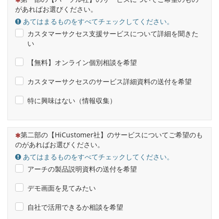
があればお選びください。
あてはまるものをすべてチェックしてください。
カスタマーサクセス支援サービスについて詳細を聞きた
い
【無料】オンライン個別相談を希望
カスタマーサクセスのサービス詳細資料の送付を希望
特に興味はない（情報収集）
（この質問は必須です）
第二部の【HiCustomer社】のサービスについてご希望のも
のがあればお選びください。
あてはまるものをすべてチェックしてください。
アーチの製品説明資料の送付を希望
デモ画面を見てみたい
自社で活用できるか相談を希望