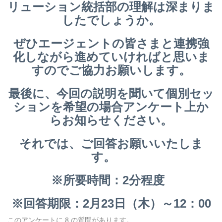
リューション統括部の理解は深まりま
したでしょうか。
ぜひエージェントの皆さまと連携強
化しながら進めていければと思いま
すのでご協力お願いします。
最後に、今回の説明を聞いて個別セッ
ションを希望の場合アンケート上か
らお知らせください。
それでは、ご回答お願いいたしま
す。
※所要時間：2分程度
※回答期限：2月23日（木）～12：00
このアンケートに 8 の質問があります。